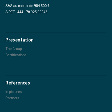
SAS au capital de 904 500 €
SIRET : 444 178 925 00046
Presentation
The Group
Certifications
References
In pictures
Partners