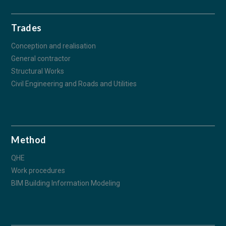
Trades
Conception and realisation
General contractor
Structural Works
Civil Engineering and Roads and Utilities
Method
QHE
Work procedures
BIM Building Information Modeling