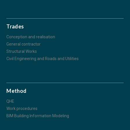
Trades
Conception and realisation
General contractor
Structural Works
Civil Engineering and Roads and Utilities
Method
QHE
Work procedures
BIM Building Information Modeling