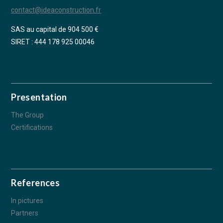
contact@ideaconstruction.fr
SAS au capital de 904 500 €
SIRET : 444 178 925 00046
Presentation
The Group
Certifications
References
In pictures
Partners