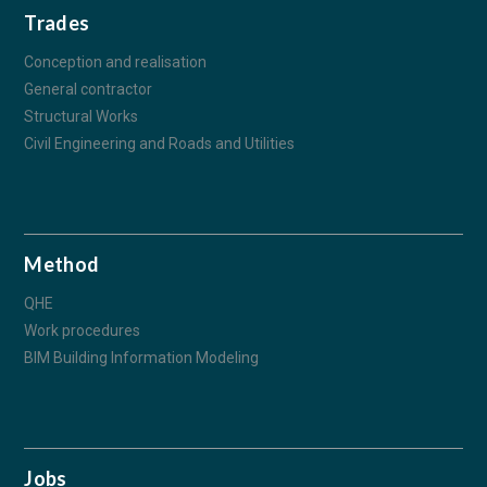
Trades
Conception and realisation
General contractor
Structural Works
Civil Engineering and Roads and Utilities
Method
QHE
Work procedures
BIM Building Information Modeling
Jobs