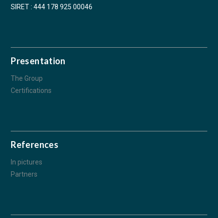
SIRET : 444 178 925 00046
Presentation
The Group
Certifications
References
In pictures
Partners