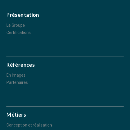
Présentation
Le Groupe
Certifications
Références
En images
Partenaires
Métiers
Conception et réalisation