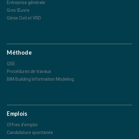
Entreprise générale
Gros Œuvre
Génie Civil et VRD
Méthode
QSE
Procédures de travaux
BIM Building Information Modeling
Emplois
Offres d’emploi
Candidature spontanée