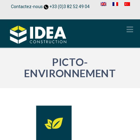
Contactez-nous
+33 (0)3 82 52 49 04
Na
PICTO-
ENVIRONNEMENT