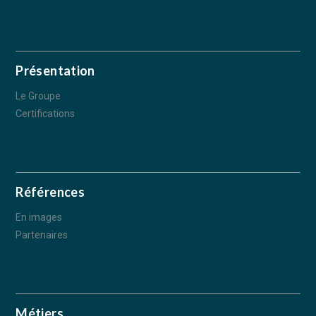
Présentation
Le Groupe
Certifications
Références
En images
Partenaires
Métiers