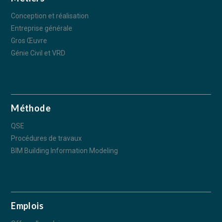
Conception et réalisation
Entreprise générale
Gros Œuvre
Génie Civil et VRD
Méthode
QSE
Procédures de travaux
BIM Building Information Modeling
Emplois