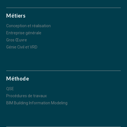
Métiers
Conception et réalisation
Entreprise générale
Gros Œuvre
Génie Civil et VRD
Méthode
QSE
Procédures de travaux
BIM Building Information Modeling