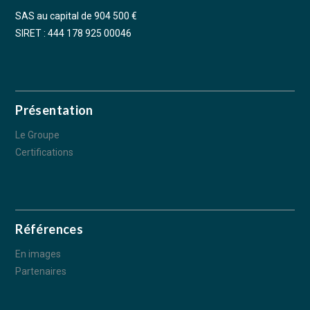
SAS au capital de 904 500 €
SIRET : 444 178 925 00046
Présentation
Le Groupe
Certifications
Références
En images
Partenaires