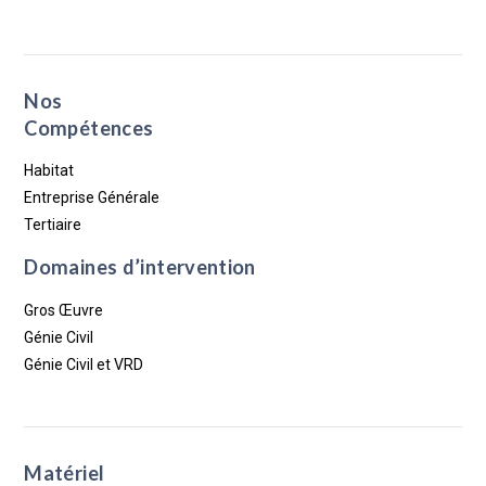
Nos
Compétences
Habitat
Entreprise Générale
Tertiaire
Domaines d’intervention
Gros Œuvre
Génie Civil
Génie Civil et VRD
Matériel