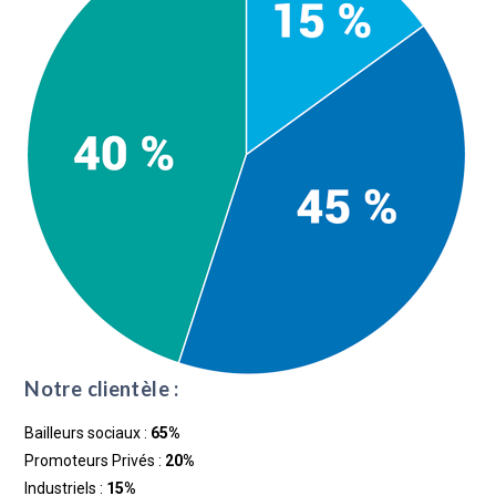
Notre clientèle :
Bailleurs sociaux :
65%
Promoteurs Privés :
20%
Industriels :
15%