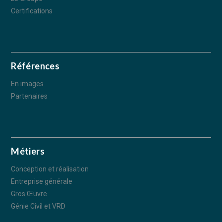
Certifications
Références
En images
Partenaires
Métiers
Conception et réalisation
Entreprise générale
Gros Œuvre
Génie Civil et VRD