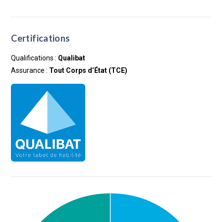
Certifications
Qualifications :
Qualibat
Assurance :
Tout Corps d’État (TCE)