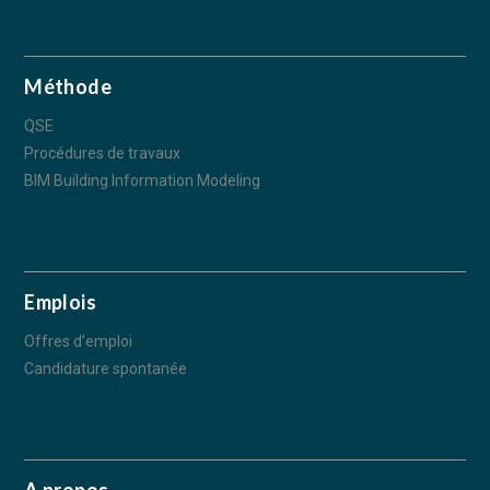
Méthode
QSE
Procédures de travaux
BIM Building Information Modeling
Emplois
Offres d’emploi
Candidature spontanée