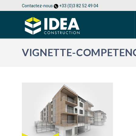
Contactez-nous
+33 (0)3 82 52 49 04
VIGNETTE-COMPETENC