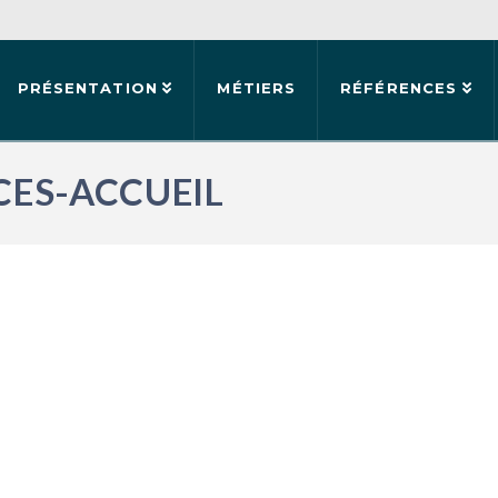
PRÉSENTATION
MÉTIERS
RÉFÉRENCES
ES-ACCUEIL