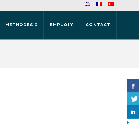
MÉTHODES
EMPLOI
CONTACT