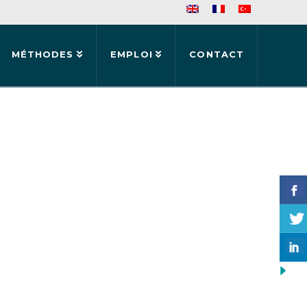
MÉTHODES
EMPLOI
CONTACT