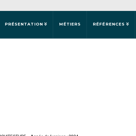
PRÉSENTATION
MÉTIERS
RÉFÉRENCES