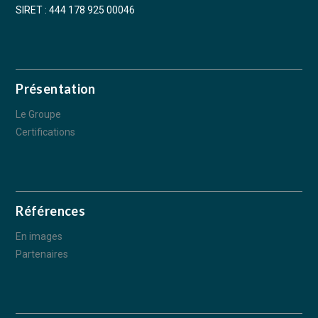
SIRET : 444 178 925 00046
Présentation
Le Groupe
Certifications
Références
En images
Partenaires