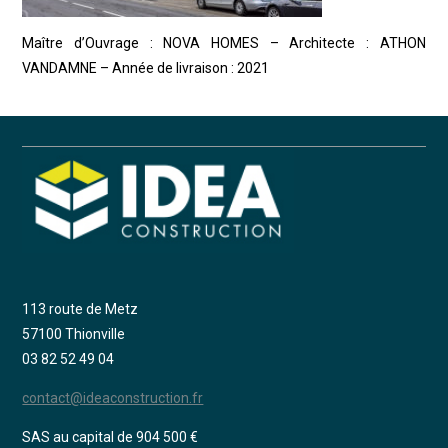
Maître d’Ouvrage : NOVA HOMES – Architecte : ATHON
VANDAMNE – Année de livraison : 2021
113 route de Metz
57100 Thionville
03 82 52 49 04
contact@ideaconstruction.fr
SAS au capital de 904 500 €