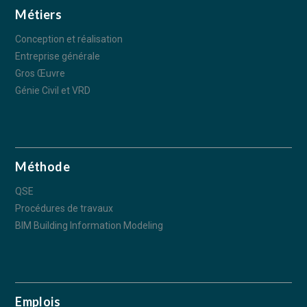
Métiers
Conception et réalisation
Entreprise générale
Gros Œuvre
Génie Civil et VRD
Méthode
QSE
Procédures de travaux
BIM Building Information Modeling
Emplois