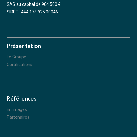
SAS au capital de 904 500 €
SIRET : 444 178 925 00046
Présentation
Le Groupe
Certifications
Références
En images
Partenaires