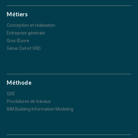
Métiers
Conception et réalisation
Entreprise générale
Gros Œuvre
Génie Civil et VRD
Méthode
QSE
Procédures de travaux
BIM Building Information Modeling