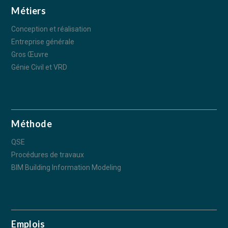
Métiers
Conception et réalisation
Entreprise générale
Gros Œuvre
Génie Civil et VRD
Méthode
QSE
Procédures de travaux
BIM Building Information Modeling
Emplois