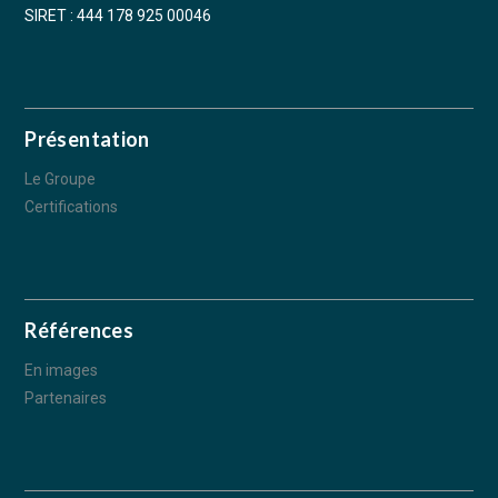
SIRET : 444 178 925 00046
Présentation
Le Groupe
Certifications
Références
En images
Partenaires