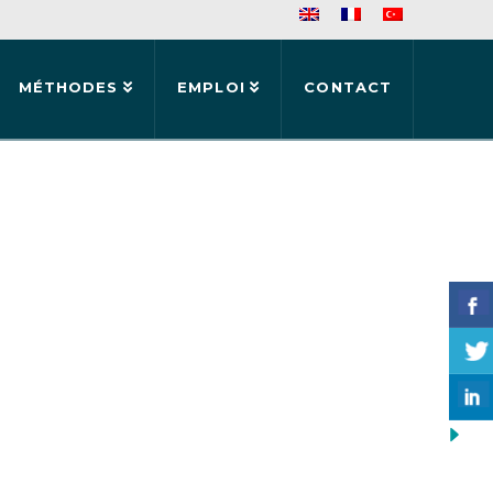
MÉTHODES
EMPLOI
CONTACT