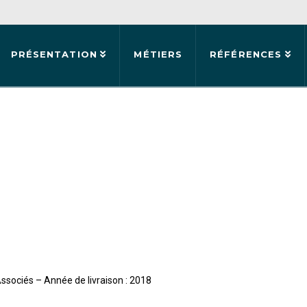
PRÉSENTATION
MÉTIERS
RÉFÉRENCES
sociés – Année de livraison : 2018