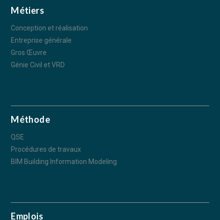
Métiers
Conception et réalisation
Entreprise générale
Gros Œuvre
Génie Civil et VRD
Méthode
QSE
Procédures de travaux
BIM Building Information Modeling
Emplois