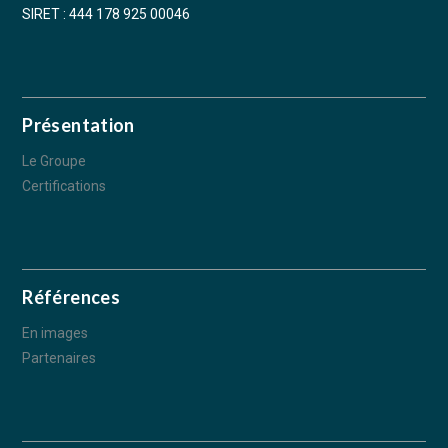
SIRET : 444 178 925 00046
Présentation
Le Groupe
Certifications
Références
En images
Partenaires