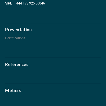
SIRET : 444 178 925 00046
Présentation
Certifications
Références
Métiers