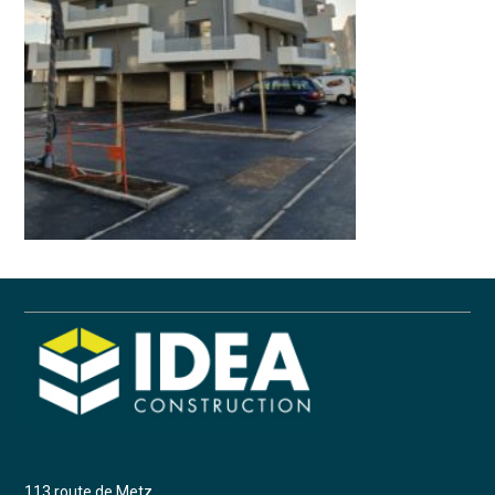
113 route de Metz