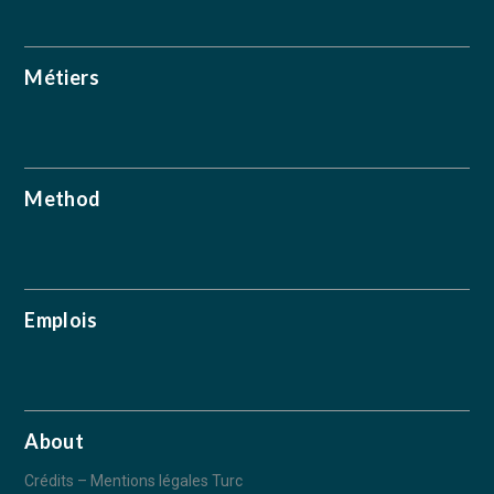
Métiers
Method
Emplois
About
Crédits – Mentions légales Turc