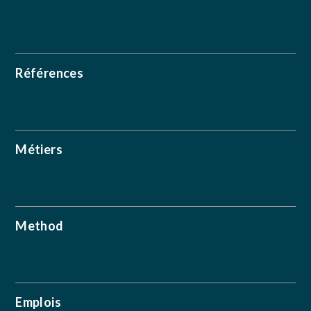
Références
Métiers
Method
Emplois