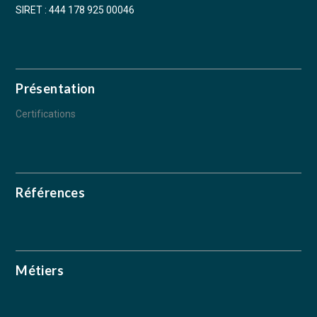
SIRET : 444 178 925 00046
Présentation
Certifications
Références
Métiers