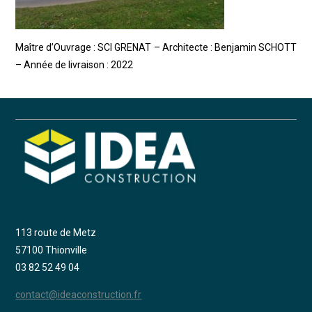
Maître d’Ouvrage : SCI GRENAT – Architecte : Benjamin SCHOTT
– Année de livraison : 2022
113 route de Metz
57100 Thionville
03 82 52 49 04
contact@ideaconstruction.fr