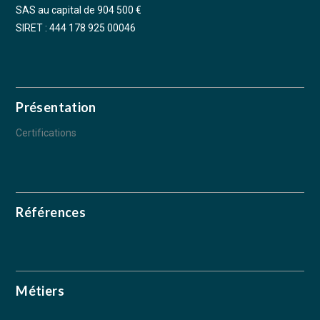
SAS au capital de 904 500 €
SIRET : 444 178 925 00046
Présentation
Certifications
Références
Métiers